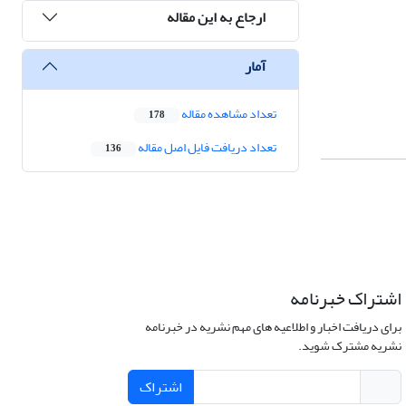
ارجاع به این مقاله
آمار
تعداد مشاهده مقاله
178
تعداد دریافت فایل اصل مقاله
136
اشتراک خبرنامه
برای دریافت اخبار و اطلاعیه های مهم نشریه در خبرنامه
نشریه مشترک شوید.
اشتراک