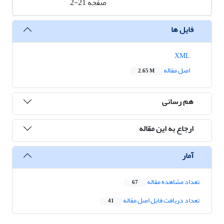
صفحه
2-21
فایل ها
XML
اصل مقاله
2.65 M
هم رسانی
ارجاع به این مقاله
آمار
تعداد مشاهده مقاله
67
تعداد دریافت فایل اصل مقاله
41