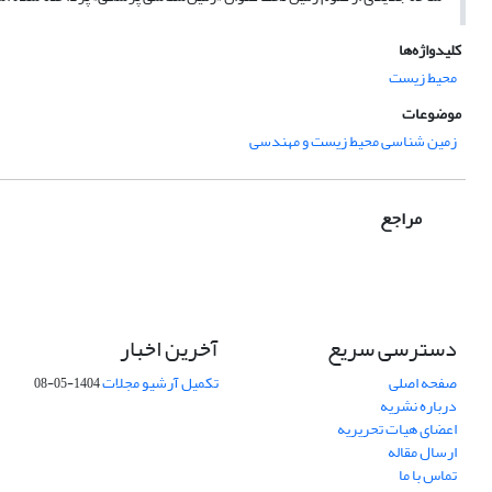
کلیدواژه‌ها
محیط زیست
موضوعات
زمین شناسی محیط زیست و مهندسی
مراجع
دسترسی سریع
آخرین اخبار
صفحه اصلی
تکمیل آرشیو مجلات
1404-05-08
درباره نشریه
اعضای هیات تحریریه
ارسال مقاله
تماس با ما