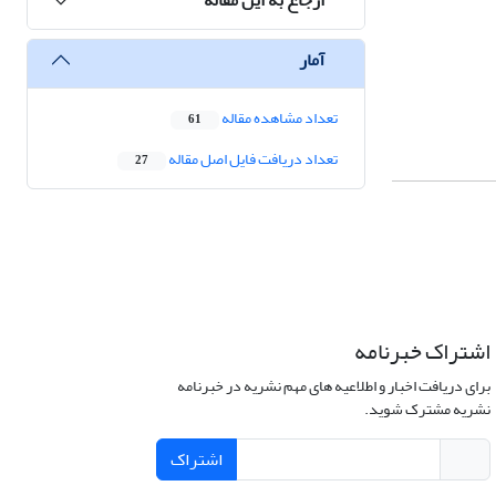
آمار
تعداد مشاهده مقاله
61
تعداد دریافت فایل اصل مقاله
27
اشتراک خبرنامه
برای دریافت اخبار و اطلاعیه های مهم نشریه در خبرنامه
نشریه مشترک شوید.
اشتراک