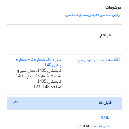
موضوعات
زمین شناسی محیط زیست و مهندسی
مراجع
دوره 36، شماره 2 - شماره
پیاپی 140
تابستان 1405، سال سی‌ و
ششم، شماره 2، پیاپی 140
تابستان 1405
صفحه
123-148
فایل ها
XML
اصل مقاله
5.11 M