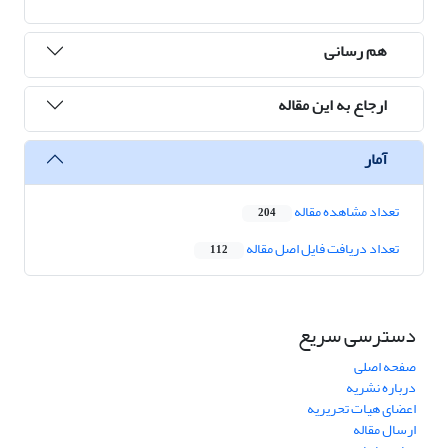
هم رسانی
ارجاع به این مقاله
آمار
تعداد مشاهده مقاله
204
تعداد دریافت فایل اصل مقاله
112
دسترسی سریع
صفحه اصلی
درباره نشریه
اعضای هیات تحریریه
ارسال مقاله