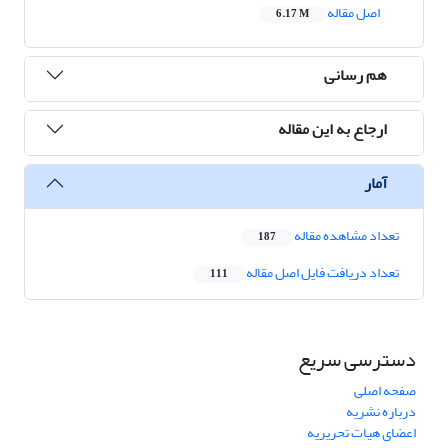
اصل مقاله
6.17 M
هم رسانی
ارجاع به این مقاله
آمار
تعداد مشاهده مقاله
187
تعداد دریافت فایل اصل مقاله
111
دسترسی سریع
صفحه اصلی
درباره نشریه
اعضای هیات تحریریه