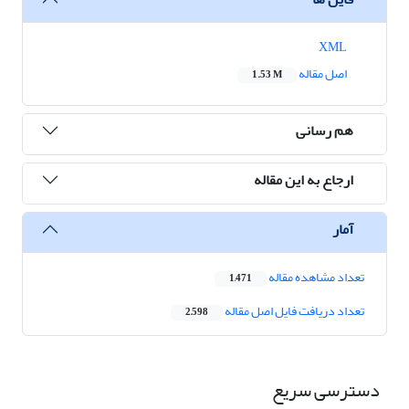
XML
اصل مقاله
1.53 M
هم رسانی
ارجاع به این مقاله
آمار
تعداد مشاهده مقاله
1,471
تعداد دریافت فایل اصل مقاله
2,598
دسترسی سریع