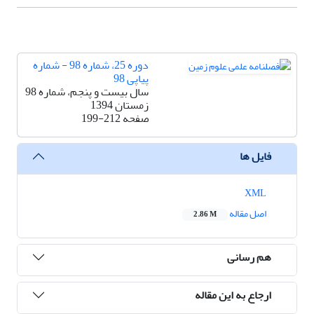
دوره 25، شماره 98 - شماره
پیاپی 98
سال بیست و پنجم، شماره 98
زمستان 1394
صفحه
199-212
فایل ها
XML
اصل مقاله
2.86 M
هم رسانی
ارجاع به این مقاله