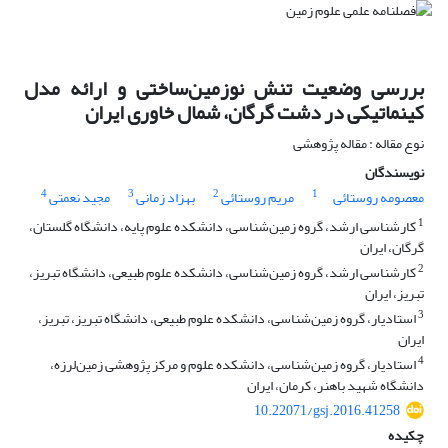
بررسی وضعیت تنش نو‌زمین‌ساختی و ارائه مدل
کینماتیکی در دشت گرگان، شمال خاوری ایران
نوع مقاله : مقاله پژوهشی
نویسندگان
4
3
2
1
معصومه روستائی
مریم روستائی
بهزاد زمانی
مجید نعمتی
1
کارشناسی ارشد، گروه زمین‌شناسی، دانشکده علوم پایه، دانشگاه گلستان،
گرگان، ایران
2
کارشناسی ارشد، گروه زمین‌شناسی، دانشکده علوم طبیعی، دانشگاه تبریز،
تبریز، ایران
3
استادیار، گروه زمین‌شناسی، دانشکده علوم طبیعی، دانشگاه تبریز، تبریز،
ایران
4
استادیار، گروه زمین‌شناسی، دانشکده علوم و مرکز پژوهشی ‌زمین‌لرزه،
دانشگاه شهید باهنر، کرمان، ایران
10.22071/gsj.2016.41258
چکیده