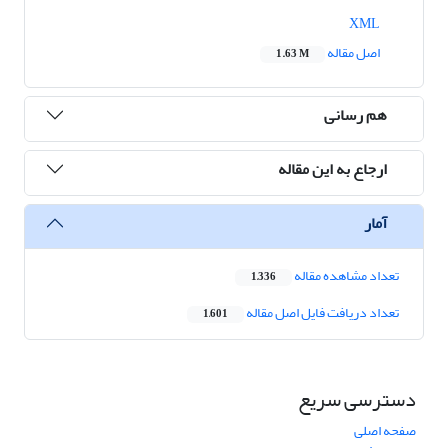
XML
اصل مقاله
1.63 M
هم رسانی
ارجاع به این مقاله
آمار
تعداد مشاهده مقاله
1,336
تعداد دریافت فایل اصل مقاله
1,601
دسترسی سریع
صفحه اصلی