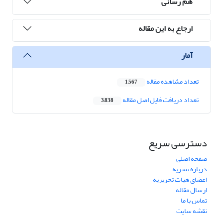
هم رسانی
ارجاع به این مقاله
آمار
تعداد مشاهده مقاله
1,567
تعداد دریافت فایل اصل مقاله
3,838
دسترسی سریع
صفحه اصلی
درباره نشریه
اعضای هیات تحریریه
ارسال مقاله
تماس با ما
نقشه سایت