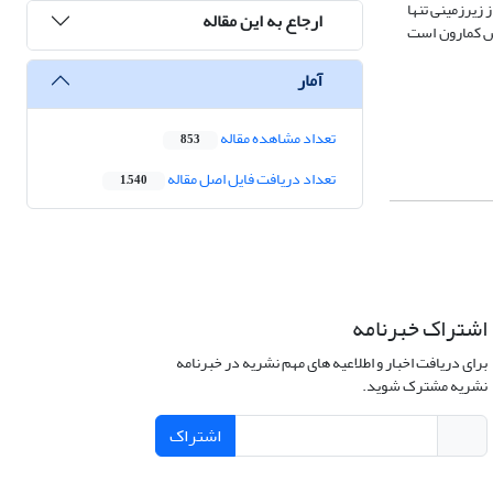
زیرزمینی تنها
ارجاع به این مقاله
یس کمارون است
آمار
تعداد مشاهده مقاله
853
تعداد دریافت فایل اصل مقاله
1,540
اشتراک خبرنامه
برای دریافت اخبار و اطلاعیه های مهم نشریه در خبرنامه
نشریه مشترک شوید.
اشتراک