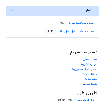
آمار
تعداد مشاهده مقاله
833
تعداد دریافت فایل اصل مقاله
2,120
دسترسی سریع
صفحه اصلی
درباره نشریه
اعضای هیات تحریریه
ارسال مقاله
تماس با ما
نقشه سایت
آخرین اخبار
تکمیل آرشیو مجلات
1404-05-08