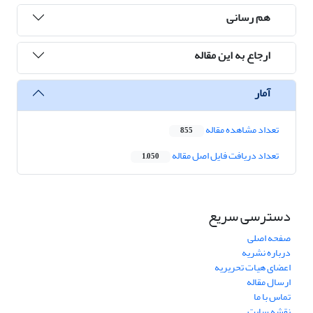
هم رسانی
ارجاع به این مقاله
آمار
تعداد مشاهده مقاله
855
تعداد دریافت فایل اصل مقاله
1,050
دسترسی سریع
صفحه اصلی
درباره نشریه
اعضای هیات تحریریه
ارسال مقاله
تماس با ما
نقشه سایت