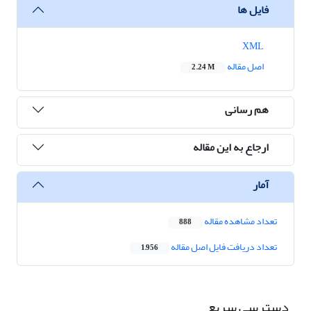
فایل ها
XML
اصل مقاله
2.24 M
هم رسانی
ارجاع به این مقاله
آمار
تعداد مشاهده مقاله
888
تعداد دریافت فایل اصل مقاله
1,956
دسترسی سریع