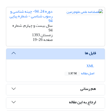
دوره 24، 94- چینه شناسی و
رسوب شناسی - شماره پیاپی
94
سال بیست و چهارم، شماره
94
زمستان 1393
صفحه
19-26
فایل ها
XML
اصل مقاله
1.97 M
هم رسانی
ارجاع به این مقاله