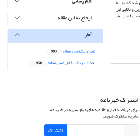
هم رسانی
ی سکانسی سبب شناسایی 8 سکانس رسوبی رده سوم شد که توسط
ین و بالایی این
وبی قم از نظر
ارجاع به این مقاله
آمار
تعداد مشاهده مقاله
993
تعداد دریافت فایل اصل مقاله
1,950
اشتراک خبرنامه
برای دریافت اخبار و اطلاعیه های مهم نشریه در خبرنامه
نشریه مشترک شوید.
اشتراک