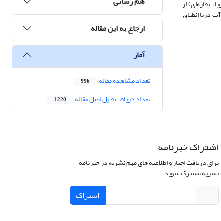
هم رسانی
رسوبات قاره‌ای) از
ب دریا انطباق
ارجاع به این مقاله
آمار
تعداد مشاهده مقاله
996
تعداد دریافت فایل اصل مقاله
1,220
اشتراک خبرنامه
برای دریافت اخبار و اطلاعیه های مهم نشریه در خبرنامه
نشریه مشترک شوید.
اشتراک