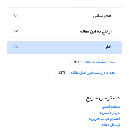
هم رسانی
ارجاع به این مقاله
آمار
تعداد مشاهده مقاله
914
تعداد دریافت فایل اصل مقاله
1,376
دسترسی سریع
صفحه اصلی
درباره نشریه
اعضای هیات تحریریه
ارسال مقاله