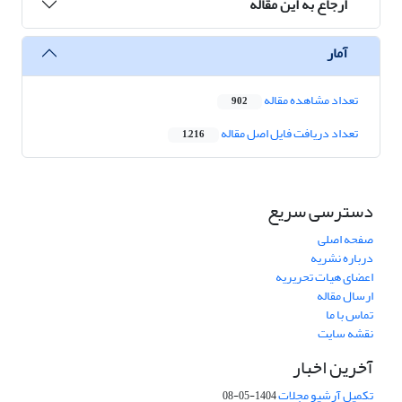
ارجاع به این مقاله
آمار
تعداد مشاهده مقاله
902
تعداد دریافت فایل اصل مقاله
1,216
دسترسی سریع
صفحه اصلی
درباره نشریه
اعضای هیات تحریریه
ارسال مقاله
تماس با ما
نقشه سایت
آخرین اخبار
تکمیل آرشیو مجلات
1404-05-08