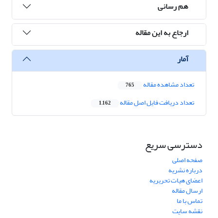
هم رسانی
ارجاع به این مقاله
آمار
تعداد مشاهده مقاله
765
تعداد دریافت فایل اصل مقاله
1,162
دسترسی سریع
صفحه اصلی
درباره نشریه
اعضای هیات تحریریه
ارسال مقاله
تماس با ما
نقشه سایت