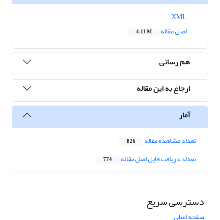
XML
اصل مقاله
4.11 M
هم رسانی
ارجاع به این مقاله
آمار
تعداد مشاهده مقاله
826
تعداد دریافت فایل اصل مقاله
774
دسترسی سریع
صفحه اصلی