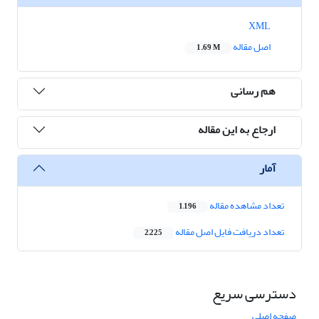
XML
اصل مقاله
1.69 M
هم رسانی
ارجاع به این مقاله
آمار
تعداد مشاهده مقاله
1,196
تعداد دریافت فایل اصل مقاله
2,225
دسترسی سریع
صفحه اصلی