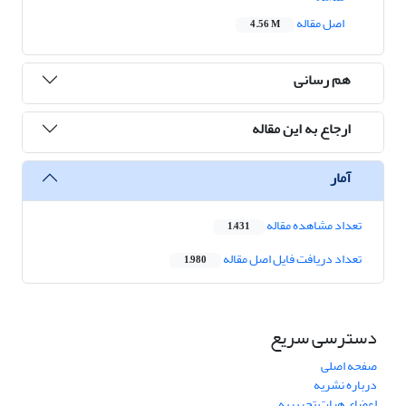
اصل مقاله
4.56 M
هم رسانی
ارجاع به این مقاله
آمار
تعداد مشاهده مقاله
1,431
تعداد دریافت فایل اصل مقاله
1,980
دسترسی سریع
صفحه اصلی
درباره نشریه
اعضای هیات تحریریه