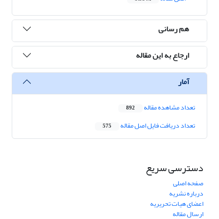
هم رسانی
ارجاع به این مقاله
آمار
تعداد مشاهده مقاله
892
تعداد دریافت فایل اصل مقاله
575
دسترسی سریع
صفحه اصلی
درباره نشریه
اعضای هیات تحریریه
ارسال مقاله