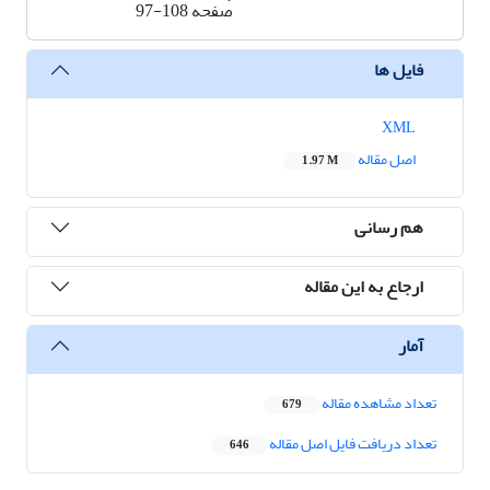
صفحه
97-108
فایل ها
XML
اصل مقاله
1.97 M
هم رسانی
ارجاع به این مقاله
آمار
تعداد مشاهده مقاله
679
تعداد دریافت فایل اصل مقاله
646