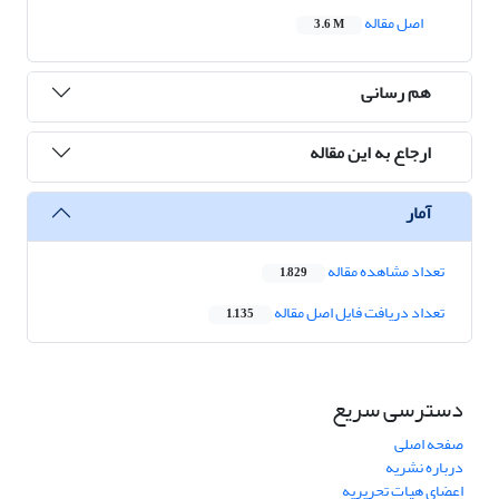
اصل مقاله
3.6 M
هم رسانی
ارجاع به این مقاله
آمار
تعداد مشاهده مقاله
1,829
تعداد دریافت فایل اصل مقاله
1,135
دسترسی سریع
صفحه اصلی
درباره نشریه
اعضای هیات تحریریه