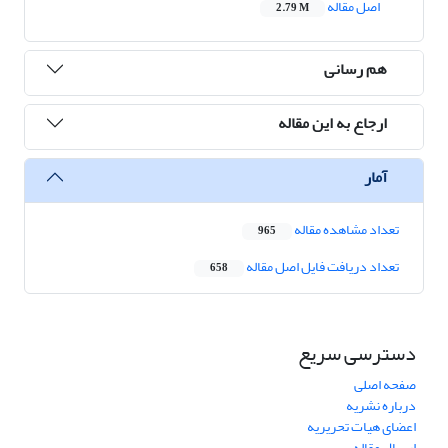
اصل مقاله
2.79 M
هم رسانی
ارجاع به این مقاله
آمار
تعداد مشاهده مقاله
965
تعداد دریافت فایل اصل مقاله
658
دسترسی سریع
صفحه اصلی
درباره نشریه
اعضای هیات تحریریه
ارسال مقاله