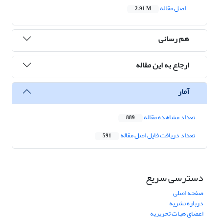
اصل مقاله
2.91 M
هم رسانی
ارجاع به این مقاله
آمار
تعداد مشاهده مقاله
889
تعداد دریافت فایل اصل مقاله
591
دسترسی سریع
صفحه اصلی
درباره نشریه
اعضای هیات تحریریه