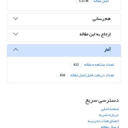
اصل مقاله
3.25 M
هم رسانی
ارجاع به این مقاله
آمار
تعداد مشاهده مقاله
622
تعداد دریافت فایل اصل مقاله
850
دسترسی سریع
صفحه اصلی
درباره نشریه
اعضای هیات تحریریه
ارسال مقاله