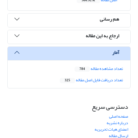
386.92 K
هم رسانی
ارجاع به این مقاله
آمار
تعداد مشاهده مقاله
784
تعداد دریافت فایل اصل مقاله
325
دسترسی سریع
صفحه اصلی
درباره نشریه
اعضای هیات تحریریه
ارسال مقاله