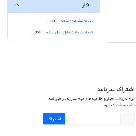
آمار
تعداد مشاهده مقاله
623
تعداد دریافت فایل اصل مقاله
358
اشتراک خبرنامه
برای دریافت اخبار و اطلاعیه های مهم نشریه در خبرنامه
نشریه مشترک شوید.
اشتراک