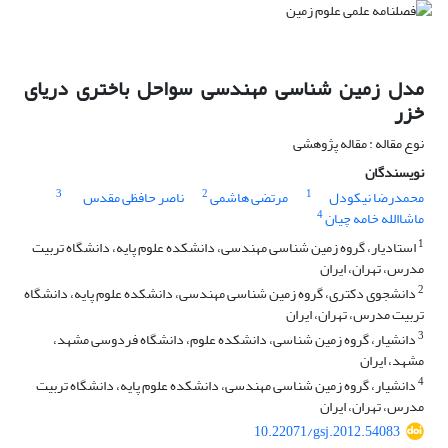
مدل زمین شناسی مهندسی سواحل باختری دریای
خزر
نوع مقاله : مقاله پژوهشی
نویسندگان
3
2
1
محمدرضا نیکودل
مرتضی هاشمی
ناصر حافظی مقدس
4
ماشاالله خامه چیان
1
استادیار، گروه زمین شناسی مهندسی، دانشکده علوم پایه، دانشگاه تربیت
مدرس، تهران، ایران
2
دانشجوی دکتری، گروه زمین شناسی مهندسی، دانشکده علوم پایه، دانشگاه
تربیت مدرس، تهران، ایران
3
دانشیار، گروه زمین شناسی، دانشکده علوم، دانشگاه فردوسی مشهد،
مشهد، ایران
4
دانشیار، گروه زمین شناسی مهندسی، دانشکده علوم پایه، دانشگاه تربیت
مدرس، تهران، ایران
10.22071/gsj.2012.54083