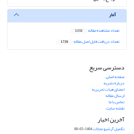
آمار
تعداد مشاهده مقاله
1,132
تعداد دریافت فایل اصل مقاله
1,726
دسترسی سریع
صفحه اصلی
درباره نشریه
اعضای هیات تحریریه
ارسال مقاله
تماس با ما
نقشه سایت
آخرین اخبار
تکمیل آرشیو مجلات
1404-05-08