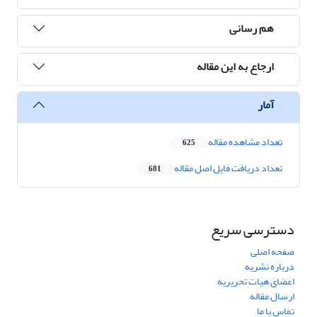
هم رسانی
ارجاع به این مقاله
آمار
تعداد مشاهده مقاله
625
تعداد دریافت فایل اصل مقاله
681
دسترسی سریع
صفحه اصلی
درباره نشریه
اعضای هیات تحریریه
ارسال مقاله
تماس با ما