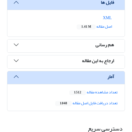
فایل ها
XML
اصل مقاله
1.41 M
هم رسانی
ارجاع به این مقاله
آمار
تعداد مشاهده مقاله
1,512
تعداد دریافت فایل اصل مقاله
1,048
دسترسی سریع