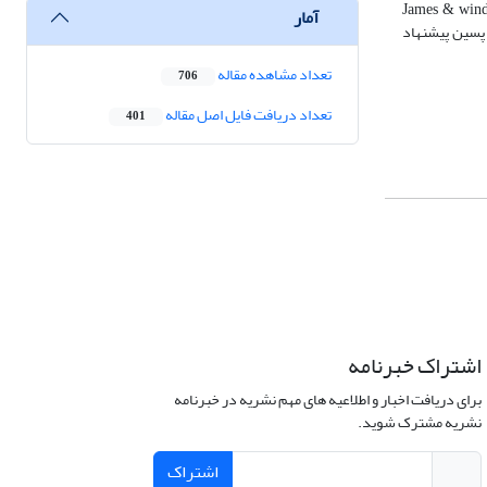
آمار
James & wind
پسین پیشنهاد
تعداد مشاهده مقاله
706
تعداد دریافت فایل اصل مقاله
401
اشتراک خبرنامه
برای دریافت اخبار و اطلاعیه های مهم نشریه در خبرنامه
نشریه مشترک شوید.
اشتراک