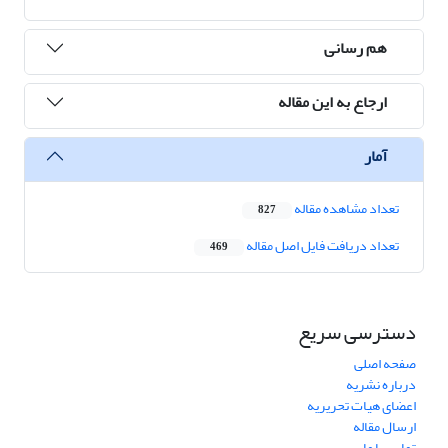
هم رسانی
ارجاع به این مقاله
آمار
تعداد مشاهده مقاله
827
تعداد دریافت فایل اصل مقاله
469
دسترسی سریع
صفحه اصلی
درباره نشریه
اعضای هیات تحریریه
ارسال مقاله
تماس با ما