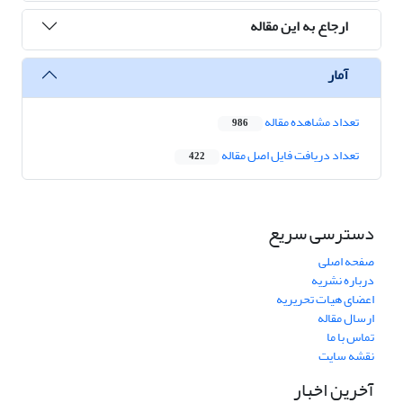
ارجاع به این مقاله
آمار
تعداد مشاهده مقاله
986
تعداد دریافت فایل اصل مقاله
422
دسترسی سریع
صفحه اصلی
درباره نشریه
اعضای هیات تحریریه
ارسال مقاله
تماس با ما
نقشه سایت
آخرین اخبار