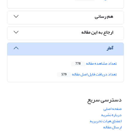
هم رسانی
ارجاع به این مقاله
آمار
تعداد مشاهده مقاله
778
تعداد دریافت فایل اصل مقاله
579
دسترسی سریع
صفحه اصلی
درباره نشریه
اعضای هیات تحریریه
ارسال مقاله