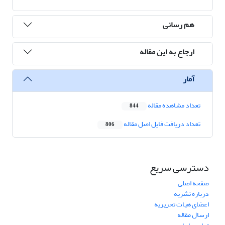
هم رسانی
ارجاع به این مقاله
آمار
تعداد مشاهده مقاله
844
تعداد دریافت فایل اصل مقاله
806
دسترسی سریع
صفحه اصلی
درباره نشریه
اعضای هیات تحریریه
ارسال مقاله