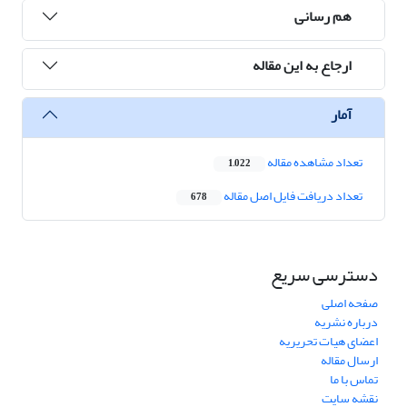
هم رسانی
ارجاع به این مقاله
آمار
تعداد مشاهده مقاله
1,022
تعداد دریافت فایل اصل مقاله
678
دسترسی سریع
صفحه اصلی
درباره نشریه
اعضای هیات تحریریه
ارسال مقاله
تماس با ما
نقشه سایت