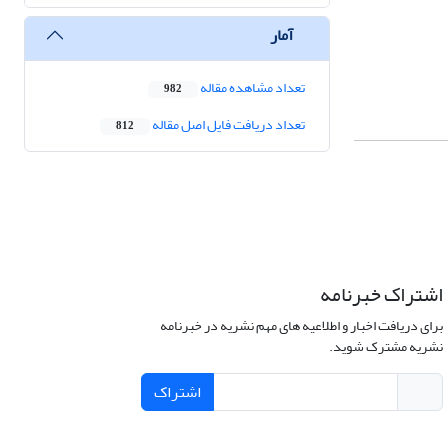
آمار
تعداد مشاهده مقاله
982
تعداد دریافت فایل اصل مقاله
812
اشتراک خبرنامه
برای دریافت اخبار و اطلاعیه های مهم نشریه در خبرنامه
نشریه مشترک شوید.
اشتراک