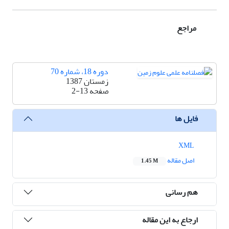
مراجع
دوره 18، شماره 70
زمستان 1387
صفحه
2-13
فایل ها
XML
اصل مقاله
1.45 M
هم رسانی
ارجاع به این مقاله