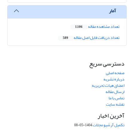
آمار
تعداد مشاهده مقاله
1,106
تعداد دریافت فایل اصل مقاله
589
دسترسی سریع
صفحه اصلی
درباره نشریه
اعضای هیات تحریریه
ارسال مقاله
تماس با ما
نقشه سایت
آخرین اخبار
تکمیل آرشیو مجلات
1404-05-08