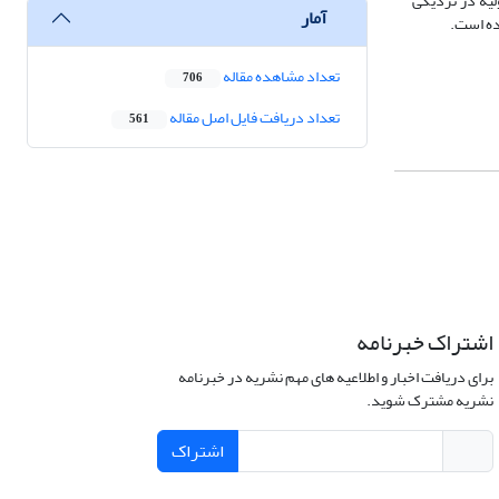
لیه در نزدیکی
آمار
شده است.
تعداد مشاهده مقاله
706
تعداد دریافت فایل اصل مقاله
561
اشتراک خبرنامه
برای دریافت اخبار و اطلاعیه های مهم نشریه در خبرنامه
نشریه مشترک شوید.
اشتراک