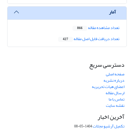
آمار
تعداد مشاهده مقاله
866
تعداد دریافت فایل اصل مقاله
427
دسترسی سریع
صفحه اصلی
درباره نشریه
اعضای هیات تحریریه
ارسال مقاله
تماس با ما
نقشه سایت
آخرین اخبار
تکمیل آرشیو مجلات
1404-05-08