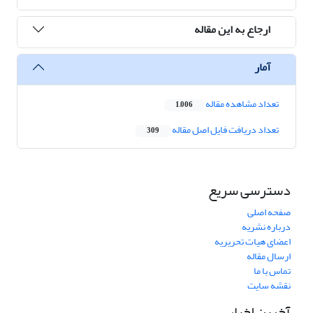
ارجاع به این مقاله
آمار
تعداد مشاهده مقاله
1,006
تعداد دریافت فایل اصل مقاله
309
دسترسی سریع
صفحه اصلی
درباره نشریه
اعضای هیات تحریریه
ارسال مقاله
تماس با ما
نقشه سایت
آخرین اخبار