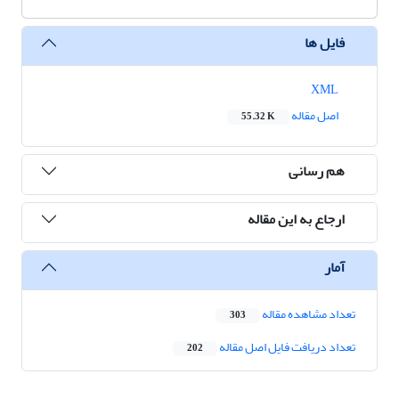
فایل ها
XML
اصل مقاله
55.32 K
هم رسانی
ارجاع به این مقاله
آمار
تعداد مشاهده مقاله
303
تعداد دریافت فایل اصل مقاله
202