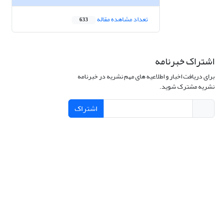
تعداد مشاهده مقاله
633
اشتراک خبرنامه
برای دریافت اخبار و اطلاعیه های مهم نشریه در خبرنامه
نشریه مشترک شوید.
اشتراک