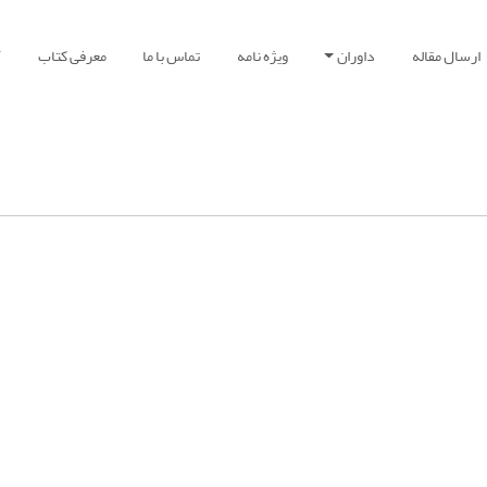
ارسال مقاله
داوران
ویژه نامه
تماس با ما
معرفی کتاب
آ