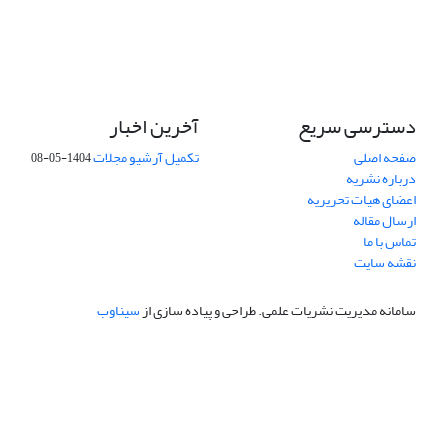
دسترسی سریع
آخرین اخبار
صفحه اصلی
تکمیل آرشیو مجلات
1404-05-08
درباره نشریه
اعضای هیات تحریریه
ارسال مقاله
تماس با ما
نقشه سایت
سامانه مدیریت نشریات علمی.
طراحی و پیاده سازی از
سیناوب