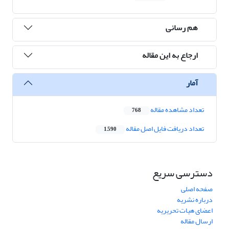
هم رسانی
ارجاع به این مقاله
آمار
تعداد مشاهده مقاله
768
تعداد دریافت فایل اصل مقاله
1,590
دسترسی سریع
صفحه اصلی
درباره نشریه
اعضای هیات تحریریه
ارسال مقاله