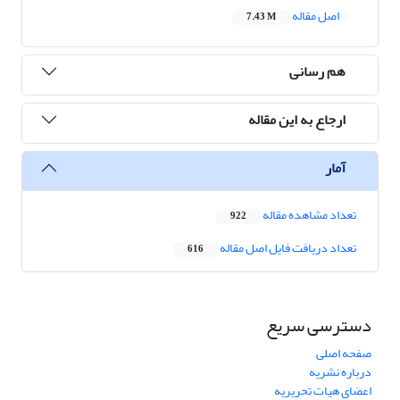
اصل مقاله
7.43 M
هم رسانی
ارجاع به این مقاله
آمار
تعداد مشاهده مقاله
922
تعداد دریافت فایل اصل مقاله
616
دسترسی سریع
صفحه اصلی
درباره نشریه
اعضای هیات تحریریه