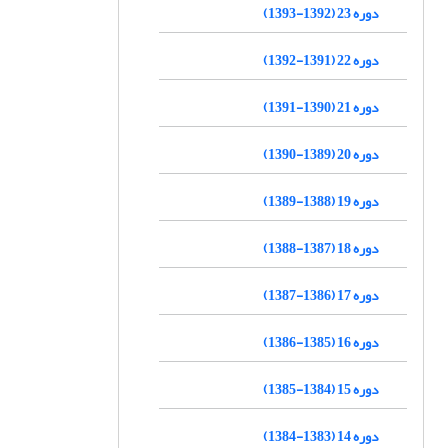
دوره 23 (1392-1393)
دوره 22 (1391-1392)
دوره 21 (1390-1391)
دوره 20 (1389-1390)
دوره 19 (1388-1389)
دوره 18 (1387-1388)
دوره 17 (1386-1387)
دوره 16 (1385-1386)
دوره 15 (1384-1385)
دوره 14 (1383-1384)