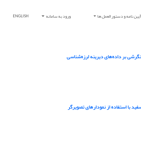
یین نامه و دستور العمل ها
ورود به سامانه
ENGLISH
 نگرشی بر داده‌های دیرینه لرزه‌شناسی
 با استفاده از نمودار‌های تصویرگر