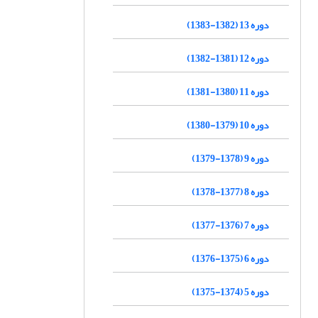
دوره 13 (1382-1383)
دوره 12 (1381-1382)
دوره 11 (1380-1381)
دوره 10 (1379-1380)
دوره 9 (1378-1379)
دوره 8 (1377-1378)
دوره 7 (1376-1377)
دوره 6 (1375-1376)
دوره 5 (1374-1375)